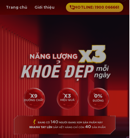
Trang chủ
HOTLINE: 1900 066661
Giới thiệu